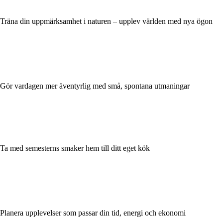
Träna din uppmärksamhet i naturen – upplev världen med nya ögon
Gör vardagen mer äventyrlig med små, spontana utmaningar
Ta med semesterns smaker hem till ditt eget kök
Planera upplevelser som passar din tid, energi och ekonomi