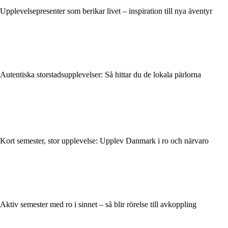
Upplevelsepresenter som berikar livet – inspiration till nya äventyr
Autentiska storstadsupplevelser: Så hittar du de lokala pärlorna
Kort semester, stor upplevelse: Upplev Danmark i ro och närvaro
Aktiv semester med ro i sinnet – så blir rörelse till avkoppling